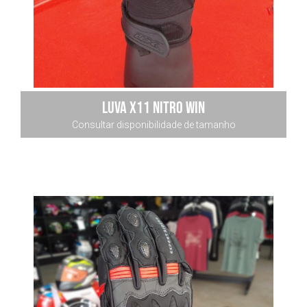
LUVA x11 NITRO WIN
Consultar disponibilidade de tamanho