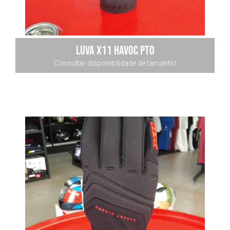
LUVA X11 HAVOC PTO
Consultar disponibilidade de tamanho