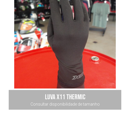
LUVA x11 THERMIC
Consultar disponibilidade de tamanho