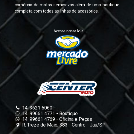
comércio de motos seminovas além de uma boutique
completa com todas as linhas de acessórios.
14. 3621 6060
14. 99661 4771 - Boutique
14. 99661 4769 - Oficina e Peças
R. Treze de Maio, 383 - Centro - Jaú/SP