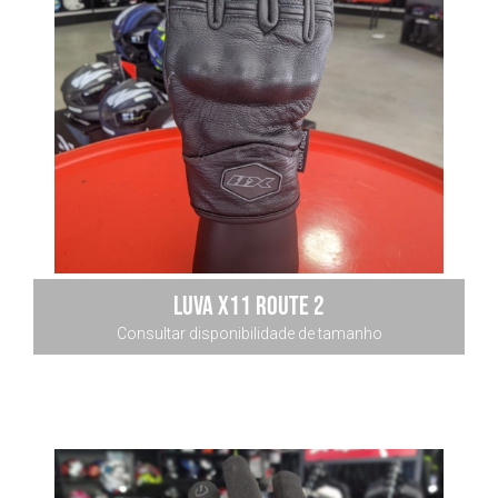
luva x11 route 2
Consultar disponibilidade de tamanho