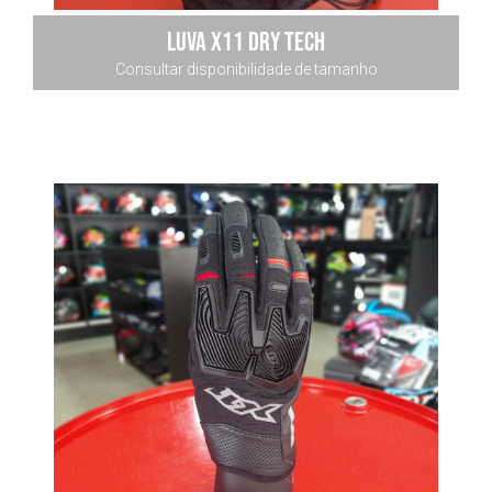
LUVA x11 DRY TECH
Consultar disponibilidade de tamanho