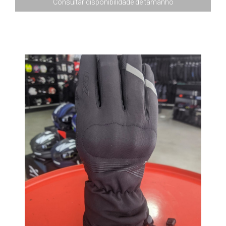
Consultar disponibilidade de tamanho