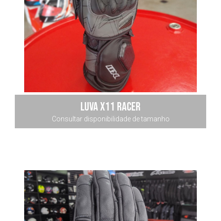
luva x11 racer
Consultar disponibilidade de tamanho