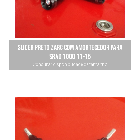
Slider Preto Zarc Com Amortecedor Para
Srad 1000 11-15
Consultar disponibilidade de tamanho