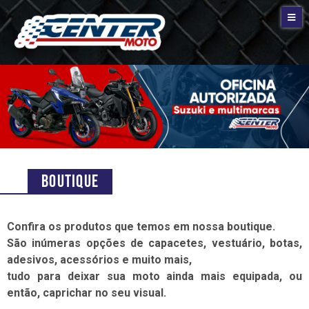
Boutique
Confira os produtos que temos em nossa boutique.
São inúmeras opções de capacetes, vestuário, botas,
adesivos, acessórios e muito mais,
tudo para deixar sua moto ainda mais equipada, ou
então, caprichar no seu visual.