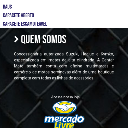
Baus
capacete aberto
capacete escamoteavel
QUEM SOMOS
Concessionária autorizada Suzuki, Haojue e Kymko,
especializada em motos de alta cilindrada. A Center
Moto também conta com oficina multimarcas e
comércio de motos seminovas além de uma boutique
completa com todas as linhas de acessórios.