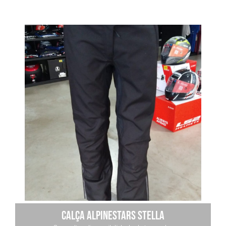
CALÇA ALPINESTARS STELLA