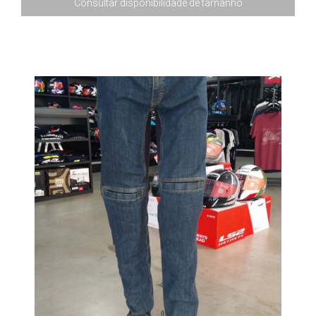
Consultar disponibilidade de tamanho