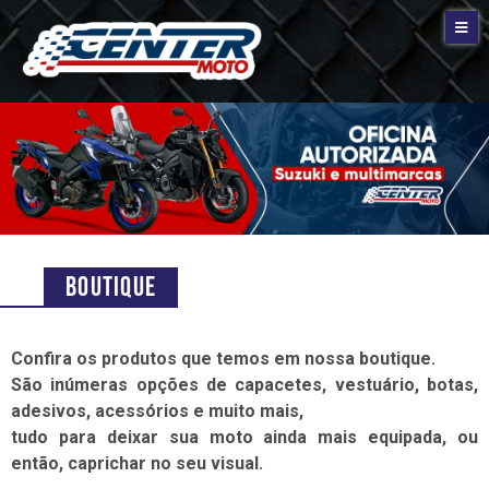
Boutique
Confira os produtos que temos em nossa boutique.
São inúmeras opções de capacetes, vestuário, botas,
adesivos, acessórios e muito mais,
tudo para deixar sua moto ainda mais equipada, ou
então, caprichar no seu visual.