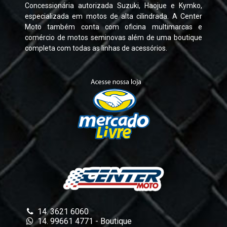
Concessionária autorizada Suzuki, Haojue e Kymko,
especializada em motos de alta cilindrada. A Center
Moto também conta com oficina multimarcas e
comércio de motos seminovas além de uma boutique
completa com todas as linhas de acessórios.
14. 3621 6060
14. 99661 4771 - Boutique