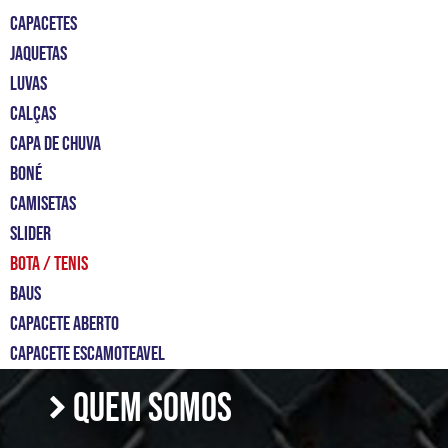
CAPACETES
JAQUETAS
LUVAS
CALÇAS
CAPA DE CHUVA
BONÉ
CAMISETAS
slider
bota / tenis
Baus
capacete aberto
capacete escamoteavel
QUEM SOMOS