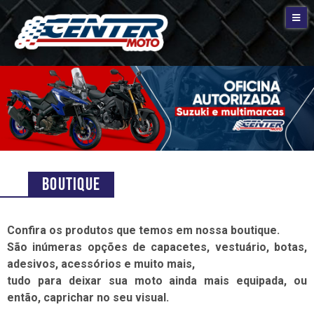
Boutique
Confira os produtos que temos em nossa boutique.
São inúmeras opções de capacetes, vestuário, botas,
adesivos, acessórios e muito mais,
tudo para deixar sua moto ainda mais equipada, ou
então, caprichar no seu visual.