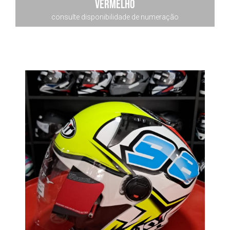
Vermelho
consulte disponibilidade de numeração