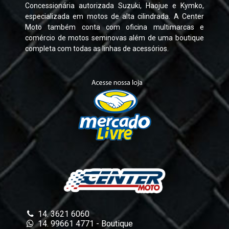
Concessionária autorizada Suzuki, Haojue e Kymko,
especializada em motos de alta cilindrada. A Center
Moto também conta com oficina multimarcas e
comércio de motos seminovas além de uma boutique
completa com todas as linhas de acessórios.
14. 3621 6060
14. 99661 4771 - Boutique