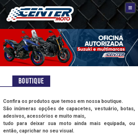
Boutique
Confira os produtos que temos em nossa boutique.
São inúmeras opções de capacetes, vestuário, botas,
adesivos, acessórios e muito mais,
tudo para deixar sua moto ainda mais equipada, ou
então, caprichar no seu visual.